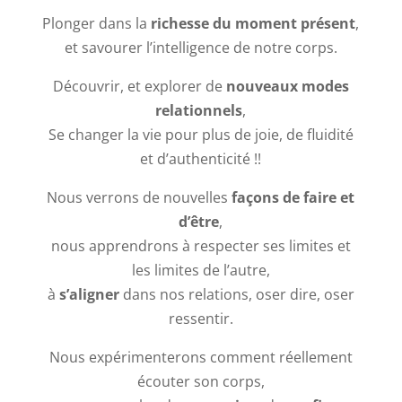
Plonger dans la
richesse du moment présent
,
et savourer l’intelligence de notre corps.
Découvrir, et explorer de
nouveaux modes
relationnels
,
Se changer la vie pour plus de joie, de fluidité
et d’authenticité !!
Nous verrons de nouvelles
façons de faire et
d’être
,
nous apprendrons à respecter ses limites et
les limites de l’autre,
à
s’aligner
dans nos relations, oser dire, oser
ressentir.
Nous expérimenterons comment réellement
écouter son corps,