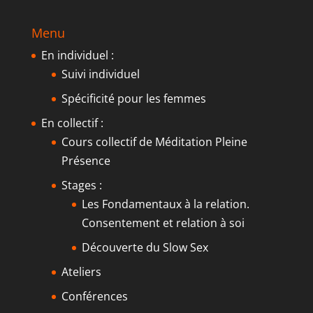
Menu
En individuel :
Suivi individuel
Spécificité pour les femmes
En collectif :
Cours collectif de Méditation Pleine
Présence
Stages :
Les Fondamentaux à la relation.
Consentement et relation à soi
Découverte du Slow Sex
Ateliers
Conférences