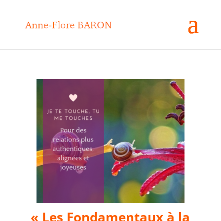
« Les Fondamentaux à la