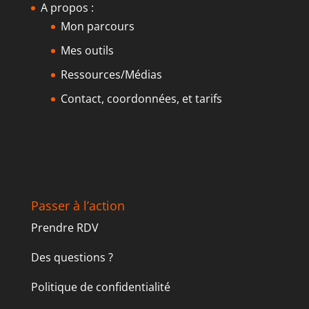
A propos :
Mon parcours
Mes outils
Ressources/Médias
Contact, coordonnées, et tarifs
Passer à l’action
Prendre RDV
Des questions ?
Politique de confidentialité