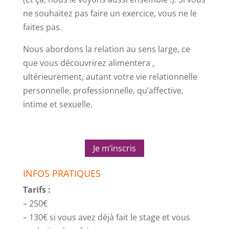
ne souhaitez pas faire un exercice, vous ne le
faites pas.
Nous abordons la relation au sens large, ce
que vous découvrirez alimentera ,
ultérieurement, autant votre vie relationnelle
personnelle, professionnelle, qu’affective,
intime et sexuelle.
Je m’inscris
INFOS PRATIQUES
Tarifs :
– 250€
– 130€ si vous avez déjà fait le stage et vous