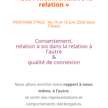
relation »
PROCHAIN STAGE : les 15 et 16 Juin 2024 dans
l’Ouest
Consentement,
relation à soi dans la relation à
l’autre
&
qualité de connexion
Nous allons enrichir notre
rapport à nous-
même, à l’autre
,
et sortir des représentations et
comportements stéréotypé.es.