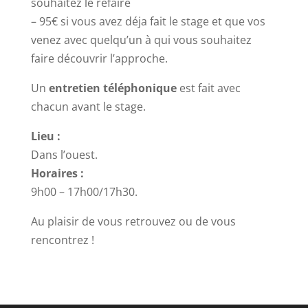
souhaitez le refaire
– 95€ si vous avez déja fait le stage et que vos
venez avec quelqu’un à qui vous souhaitez
faire découvrir l’approche.
Un
entretien téléphonique
est fait avec
chacun avant le stage.
Lieu :
Dans l’ouest.
Horaires :
9h00 – 17h00/17h30.
Au plaisir de vous retrouvez ou de vous
rencontrez !