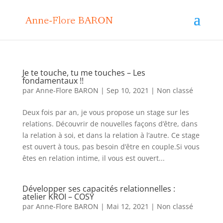
Je te touche, tu me touches – Les
fondamentaux !!
par
Anne-Flore BARON
|
Sep 10, 2021
|
Non classé
Deux fois par an, je vous propose un stage sur les
relations. Découvrir de nouvelles façons d’être, dans
la relation à soi, et dans la relation à l’autre. Ce stage
est ouvert à tous, pas besoin d’être en couple.Si vous
êtes en relation intime, il vous est ouvert...
Développer ses capacités relationnelles :
atelier KROI – COSY
par
Anne-Flore BARON
|
Mai 12, 2021
|
Non classé