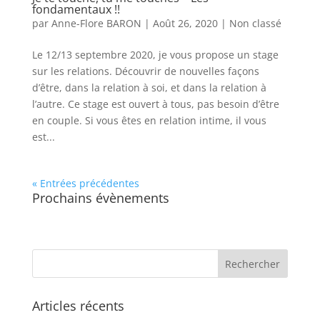
fondamentaux !!
par
Anne-Flore BARON
|
Août 26, 2020
|
Non classé
Le 12/13 septembre 2020, je vous propose un stage
sur les relations. Découvrir de nouvelles façons
d’être, dans la relation à soi, et dans la relation à
l’autre. Ce stage est ouvert à tous, pas besoin d’être
en couple. Si vous êtes en relation intime, il vous
est...
« Entrées précédentes
Prochains évènements
Articles récents