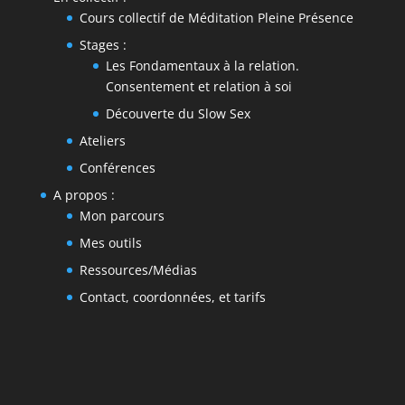
Cours collectif de Méditation Pleine Présence
Stages :
Les Fondamentaux à la relation.
Consentement et relation à soi
Découverte du Slow Sex
Ateliers
Conférences
A propos :
Mon parcours
Mes outils
Ressources/Médias
Contact, coordonnées, et tarifs